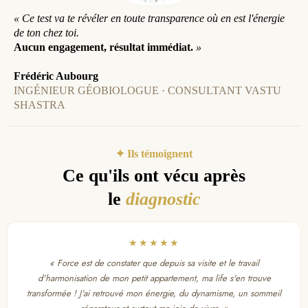
« Ce test va te révéler en toute transparence où en est l'énergie
de ton chez toi.
Aucun engagement, résultat immédiat.
»
Frédéric Aubourg
INGÉNIEUR GÉOBIOLOGUE · CONSULTANT VASTU
SHASTRA
✦ Ils témoignent
Ce qu'ils ont vécu après
le
diagnostic
★★★★★
« Force est de constater que depuis sa visite et le travail
d'harmonisation de mon petit appartement, ma life s'en trouve
transformée ! J'ai retrouvé mon énergie, du dynamisme, un sommeil