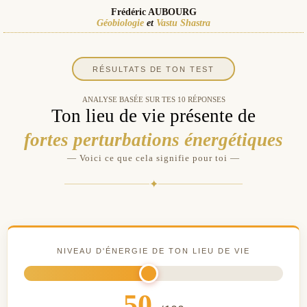
Frédéric AUBOURG
Géobiologie
et
Vastu Shastra
RÉSULTATS DE TON TEST
ANALYSE BASÉE SUR TES 10 RÉPONSES
Ton lieu de vie présente de
fortes perturbations énergétiques
— Voici ce que cela signifie pour toi —
✦
NIVEAU D'ÉNERGIE DE TON LIEU DE VIE
50