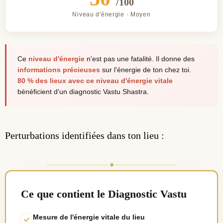
/100
Niveau d'énergie · Moyen
Ce
niveau d'énergie
n'est pas une fatalité. Il donne des
informations précieuses
sur l'énergie de ton chez toi.
80 % des lieux avec ce niveau d'énergie vitale
bénéficient d'un diagnostic Vastu Shastra.
Perturbations identifiées dans ton lieu :
✦
Ce que contient le Diagnostic Vastu
Mesure de l'énergie vitale du lieu