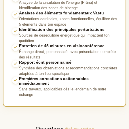
Analyse de la circulation de l'énergie (Prāṇa) et
identification des zones de blocage
Analyse des éléments fondamentaux Vastu
Orientations cardinales, zones fonctionnelles, équilibre des
5 éléments dans ton espace
Identification des principales perturbations
Sources de déséquilibre énergétique qui impactent ton
quotidien
Entretien de 45 minutes en visioconférence
Échange direct, personnalisé, avec présentation complète
des résultats
Rapport écrit personnalisé
Synthèse des observations et recommandations concrètes
adaptées à ton lieu spécifique
Premières corrections actionnables
immédiatement
Sans travaux, applicables dès le lendemain de notre
échange